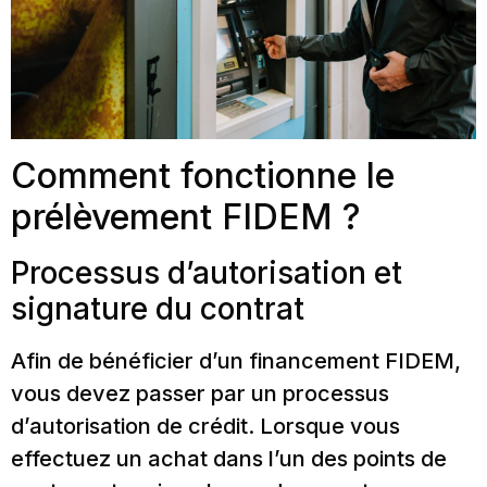
Comment fonctionne le
prélèvement FIDEM ?
Processus d’autorisation et
signature du contrat
Afin de bénéficier d’un financement FIDEM,
vous devez passer par un processus
d’autorisation de crédit. Lorsque vous
effectuez un achat dans l’un des points de