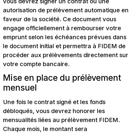
vous devrez signer un contrat ou une
autorisation de prélèvement automatique en
faveur de la société. Ce document vous
engage officiellement à rembourser votre
emprunt selon les échéances prévues dans
le document initial et permettra à FIDEM de
procéder aux prélèvements directement sur
votre compte bancaire.
Mise en place du prélèvement
mensuel
Une fois le contrat signé et les fonds
débloqués, vous devrez honorer les
mensualités liées au prélèvement FIDEM.
Chaque mois, le montant sera