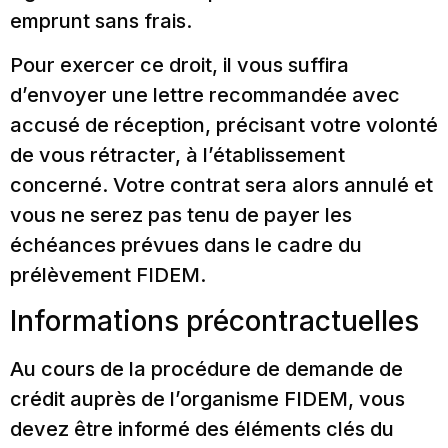
emprunt sans frais.
Pour exercer ce droit, il vous suffira
d’envoyer une lettre recommandée avec
accusé de réception, précisant votre volonté
de vous rétracter, à l’établissement
concerné. Votre contrat sera alors annulé et
vous ne serez pas tenu de payer les
échéances prévues dans le cadre du
prélèvement FIDEM.
Informations précontractuelles
Au cours de la procédure de demande de
crédit auprès de l’organisme FIDEM, vous
devez être informé des éléments clés du