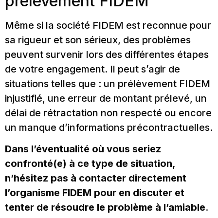
prélèvement FIDEM
Même si la société FIDEM est reconnue pour
sa rigueur et son sérieux, des problèmes
peuvent survenir lors des différentes étapes
de votre engagement. Il peut s’agir de
situations telles que : un prélèvement FIDEM
injustifié, une erreur de montant prélevé, un
délai de rétractation non respecté ou encore
un manque d’informations précontractuelles.
Dans l’éventualité où vous seriez
confronté(e) à ce type de situation,
n’hésitez pas à contacter directement
l’organisme FIDEM pour en discuter et
tenter de résoudre le problème à l’amiable
.