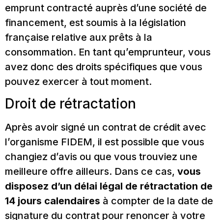
emprunt contracté auprès d’une société de
financement, est soumis à la législation
française relative aux prêts à la
consommation. En tant qu’emprunteur, vous
avez donc des droits spécifiques que vous
pouvez exercer à tout moment.
Droit de rétractation
Après avoir signé un contrat de crédit avec
l’organisme FIDEM, il est possible que vous
changiez d’avis ou que vous trouviez une
meilleure offre ailleurs. Dans ce cas,
vous
disposez d’un délai légal de rétractation de
14 jours calendaires
à compter de la date de
signature du contrat pour renoncer à votre