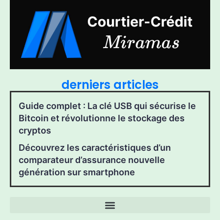
derniers articles
Guide complet : La clé USB qui sécurise le
Bitcoin et révolutionne le stockage des
cryptos
Découvrez les caractéristiques d’un
comparateur d’assurance nouvelle
génération sur smartphone