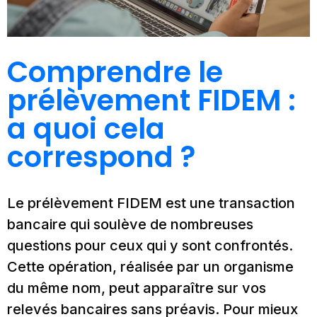
Comprendre le
prélèvement FIDEM :
a quoi cela
correspond ?
Le prélèvement FIDEM est une transaction
bancaire qui soulève de nombreuses
questions pour ceux qui y sont confrontés.
Cette opération, réalisée par un organisme
du même nom, peut apparaître sur vos
relevés bancaires sans préavis. Pour mieux