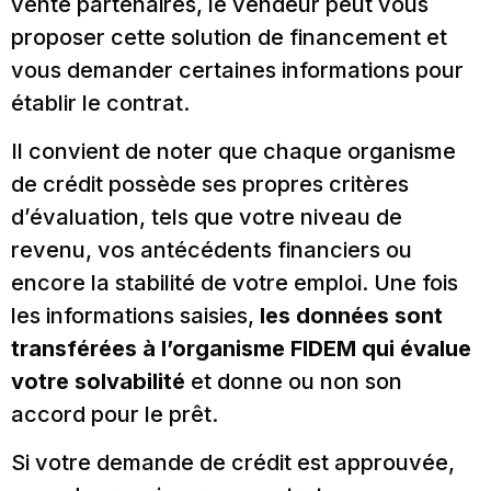
vente partenaires, le vendeur peut vous
proposer cette solution de financement et
vous demander certaines informations pour
établir le contrat.
Il convient de noter que chaque organisme
de crédit possède ses propres critères
d’évaluation, tels que votre niveau de
revenu, vos antécédents financiers ou
encore la stabilité de votre emploi. Une fois
les informations saisies,
les données sont
transférées à l’organisme FIDEM qui évalue
votre solvabilité
et donne ou non son
accord pour le prêt.
Si votre demande de crédit est approuvée,