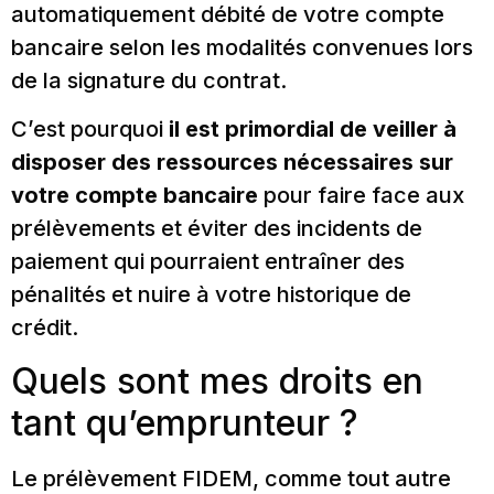
automatiquement débité de votre compte
bancaire selon les modalités convenues lors
de la signature du contrat.
C’est pourquoi
il est primordial de veiller à
disposer des ressources nécessaires sur
votre compte bancaire
pour faire face aux
prélèvements et éviter des incidents de
paiement qui pourraient entraîner des
pénalités et nuire à votre historique de
crédit.
Quels sont mes droits en
tant qu’emprunteur ?
Le prélèvement FIDEM, comme tout autre