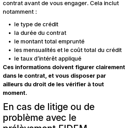
contrat avant de vous engager. Cela inclut
notamment :
le type de crédit
la durée du contrat
le montant total emprunté
les mensualités et le coût total du crédit
le taux d’intérêt appliqué
Ces informations doivent figurer clairement
dans le contrat, et vous disposer par
ailleurs du droit de les vérifier à tout
moment.
En cas de litige ou de
problème avec le