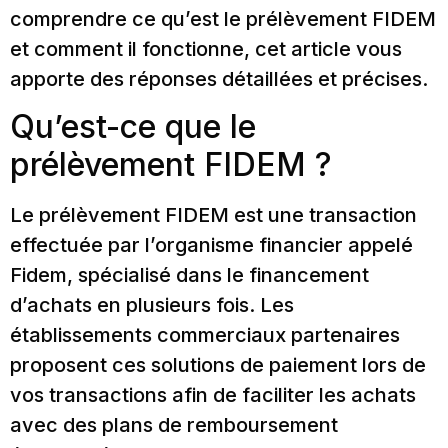
comprendre ce qu’est le prélèvement FIDEM
et comment il fonctionne, cet article vous
apporte des réponses détaillées et précises.
Qu’est-ce que le
prélèvement FIDEM ?
Le prélèvement FIDEM est une transaction
effectuée par l’organisme financier appelé
Fidem, spécialisé dans le financement
d’achats en plusieurs fois. Les
établissements commerciaux partenaires
proposent ces solutions de paiement lors de
vos transactions afin de faciliter les achats
avec des plans de remboursement