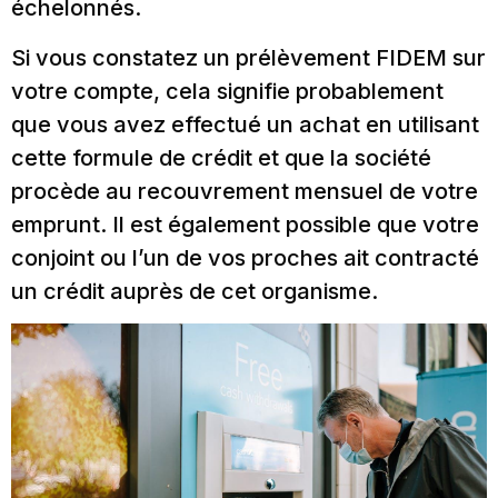
échelonnés.
Si vous constatez un prélèvement FIDEM sur
votre compte, cela signifie probablement
que vous avez effectué un achat en utilisant
cette formule de crédit et que la société
procède au recouvrement mensuel de votre
emprunt. Il est également possible que votre
conjoint ou l’un de vos proches ait contracté
un crédit auprès de cet organisme.