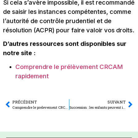
Si cela s’avère impossible, il est recommandé
de saisir les instances compétentes, comme
l’autorité de contrôle prudentiel et de
résolution (ACPR) pour faire valoir vos droits.
D’autres ressources sont disponibles sur
notre site :
Comprendre le prélèvement CRCAM
rapidement
PRÉCÉDENT
SUIVANT
Comprendre le prelevement CRCAM rapidement
Succession : les enfants peuvent ils recevoir leur part d’héritage des le décès du premier parent ?