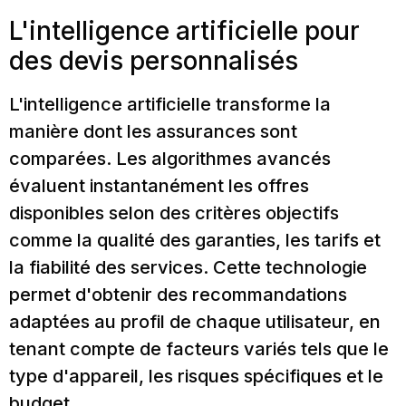
L'intelligence artificielle pour
des devis personnalisés
L'intelligence artificielle transforme la
manière dont les assurances sont
comparées. Les algorithmes avancés
évaluent instantanément les offres
disponibles selon des critères objectifs
comme la qualité des garanties, les tarifs et
la fiabilité des services. Cette technologie
permet d'obtenir des recommandations
adaptées au profil de chaque utilisateur, en
tenant compte de facteurs variés tels que le
type d'appareil, les risques spécifiques et le
budget.