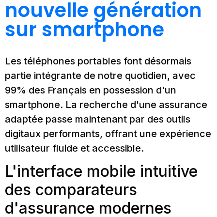
nouvelle génération
sur smartphone
Les téléphones portables font désormais
partie intégrante de notre quotidien, avec
99% des Français en possession d'un
smartphone. La recherche d'une assurance
adaptée passe maintenant par des outils
digitaux performants, offrant une expérience
utilisateur fluide et accessible.
L'interface mobile intuitive
des comparateurs
d'assurance modernes