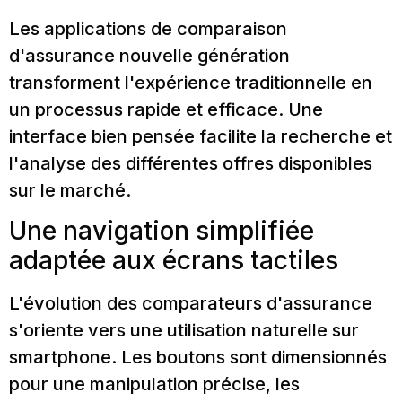
Les applications de comparaison
d'assurance nouvelle génération
transforment l'expérience traditionnelle en
un processus rapide et efficace. Une
interface bien pensée facilite la recherche et
l'analyse des différentes offres disponibles
sur le marché.
Une navigation simplifiée
adaptée aux écrans tactiles
L'évolution des comparateurs d'assurance
s'oriente vers une utilisation naturelle sur
smartphone. Les boutons sont dimensionnés
pour une manipulation précise, les