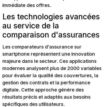
immédiate des offres.
Les technologies avancées
au service de la
comparaison d'assurances
Les comparateurs d'assurance sur
smartphone représentent une innovation
majeure dans le secteur. Ces applications
modernes analysent plus de 2000 variables
pour évaluer la qualité des couvertures, la
gestion des contrats et la performance
digitale. Cette approche génère des
résultats précis et adaptés aux besoins
spécifiques des utilisateurs.