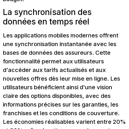
La synchronisation des
données en temps réel
Les applications mobiles modernes offrent
une synchronisation instantanée avec les
bases de données des assureurs. Cette
fonctionnalité permet aux utilisateurs
d'accéder aux tarifs actualisés et aux
nouvelles offres dès leur mise en ligne. Les
utilisateurs bénéficient ainsi d'une vision
claire des options disponibles, avec des
informations précises sur les garanties, les
franchises et les conditions de couverture.
Les économies réalisables varient entre 20%