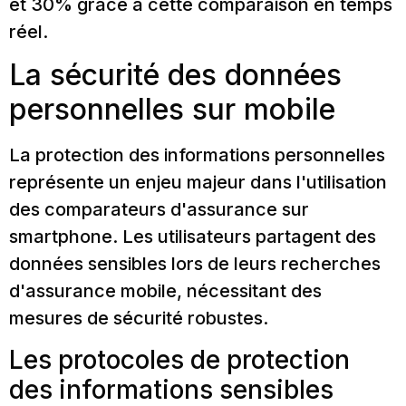
et 30% grâce à cette comparaison en temps
réel.
La sécurité des données
personnelles sur mobile
La protection des informations personnelles
représente un enjeu majeur dans l'utilisation
des comparateurs d'assurance sur
smartphone. Les utilisateurs partagent des
données sensibles lors de leurs recherches
d'assurance mobile, nécessitant des
mesures de sécurité robustes.
Les protocoles de protection
des informations sensibles