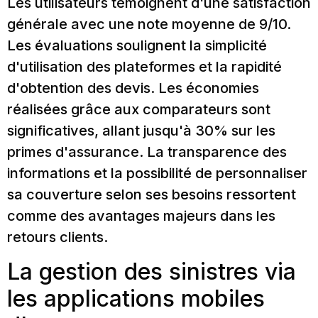
Les utilisateurs témoignent d'une satisfaction
générale avec une note moyenne de 9/10.
Les évaluations soulignent la simplicité
d'utilisation des plateformes et la rapidité
d'obtention des devis. Les économies
réalisées grâce aux comparateurs sont
significatives, allant jusqu'à 30% sur les
primes d'assurance. La transparence des
informations et la possibilité de personnaliser
sa couverture selon ses besoins ressortent
comme des avantages majeurs dans les
retours clients.
La gestion des sinistres via
les applications mobiles