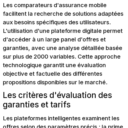
Les comparateurs d'assurance mobile
facilitent la recherche de solutions adaptées
aux besoins spécifiques des utilisateurs.
L'utilisation d'une plateforme digitale permet
d'accéder à un large panel d'offres et
garanties, avec une analyse détaillée basée
sur plus de 2000 variables. Cette approche
technologique garantit une évaluation
objective et factuelle des différentes
propositions disponibles sur le marché.
Les critères d'évaluation des
garanties et tarifs
Les plateformes intelligentes examinent les
offres selon des paramètres précis : la prime