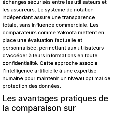
échanges sécurisés entre les utilisateurs et
les assureurs. Le système de notation
indépendant assure une transparence
totale, sans influence commerciale. Les
comparateurs comme Yakoota mettent en
place une évaluation factuelle et
personnalisée, permettant aux utilisateurs
d'accéder à leurs informations en toute
confidentialité. Cette approche associe
l'intelligence artificielle à une expertise
humaine pour maintenir un niveau optimal de
protection des données.
Les avantages pratiques de
la comparaison sur