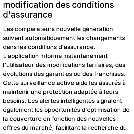
modification des conditions
d'assurance
Les comparateurs nouvelle génération
suivent automatiquement les changements
dans les conditions d'assurance.
L'application informe instantanément
l'utilisateur des modifications tarifaires, des
évolutions des garanties ou des franchises.
Cette surveillance active aide les assurés à
maintenir une protection adaptée à leurs
besoins. Les alertes intelligentes signalent
également les opportunités d'optimisation de
la couverture en fonction des nouvelles
offres du marché, facilitant la recherche du