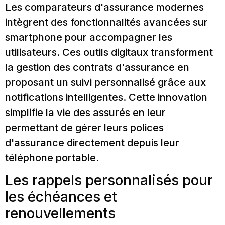
Les comparateurs d'assurance modernes
intègrent des fonctionnalités avancées sur
smartphone pour accompagner les
utilisateurs. Ces outils digitaux transforment
la gestion des contrats d'assurance en
proposant un suivi personnalisé grâce aux
notifications intelligentes. Cette innovation
simplifie la vie des assurés en leur
permettant de gérer leurs polices
d'assurance directement depuis leur
téléphone portable.
Les rappels personnalisés pour
les échéances et
renouvellements