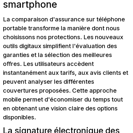
smartphone
La comparaison d'assurance sur téléphone
portable transforme la manière dont nous
choisissons nos protections. Les nouveaux
outils digitaux simplifient l'évaluation des
garanties et la sélection des meilleures
offres. Les utilisateurs accèdent
instantanément aux tarifs, aux avis clients et
peuvent analyser les différentes
couvertures proposées. Cette approche
mobile permet d'économiser du temps tout
en obtenant une vision claire des options
disponibles.
La signature électronique des