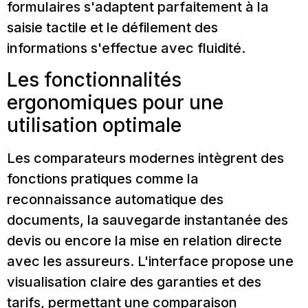
formulaires s'adaptent parfaitement à la
saisie tactile et le défilement des
informations s'effectue avec fluidité.
Les fonctionnalités
ergonomiques pour une
utilisation optimale
Les comparateurs modernes intègrent des
fonctions pratiques comme la
reconnaissance automatique des
documents, la sauvegarde instantanée des
devis ou encore la mise en relation directe
avec les assureurs. L'interface propose une
visualisation claire des garanties et des
tarifs, permettant une comparaison