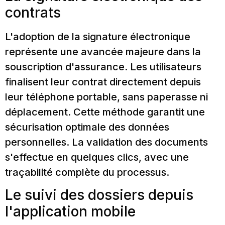
contrats
L'adoption de la signature électronique
représente une avancée majeure dans la
souscription d'assurance. Les utilisateurs
finalisent leur contrat directement depuis
leur téléphone portable, sans paperasse ni
déplacement. Cette méthode garantit une
sécurisation optimale des données
personnelles. La validation des documents
s'effectue en quelques clics, avec une
traçabilité complète du processus.
Le suivi des dossiers depuis
l'application mobile