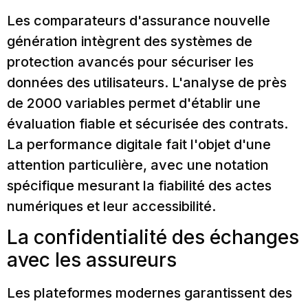
Les comparateurs d'assurance nouvelle
génération intègrent des systèmes de
protection avancés pour sécuriser les
données des utilisateurs. L'analyse de près
de 2000 variables permet d'établir une
évaluation fiable et sécurisée des contrats.
La performance digitale fait l'objet d'une
attention particulière, avec une notation
spécifique mesurant la fiabilité des actes
numériques et leur accessibilité.
La confidentialité des échanges
avec les assureurs
Les plateformes modernes garantissent des