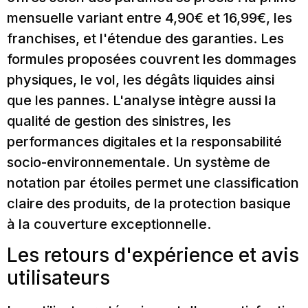
mensuelle variant entre 4,90€ et 16,99€, les
franchises, et l'étendue des garanties. Les
formules proposées couvrent les dommages
physiques, le vol, les dégâts liquides ainsi
que les pannes. L'analyse intègre aussi la
qualité de gestion des sinistres, les
performances digitales et la responsabilité
socio-environnementale. Un système de
notation par étoiles permet une classification
claire des produits, de la protection basique
à la couverture exceptionnelle.
Les retours d'expérience et avis
utilisateurs