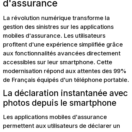
d'assurance
La révolution numérique transforme la
gestion des sinistres sur les applications
mobiles d'assurance. Les utilisateurs
profitent d'une expérience simplifiée grâce
aux fonctionnalités avancées directement
accessibles sur leur smartphone. Cette
modernisation répond aux attentes des 99%
de Français équipés d'un téléphone portable.
La déclaration instantanée avec
photos depuis le smartphone
Les applications mobiles d'assurance
permettent aux utilisateurs de déclarer un