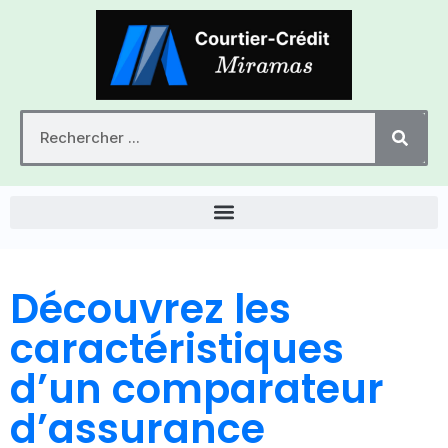
Découvrez les
caractéristiques
d’un comparateur
d’assurance