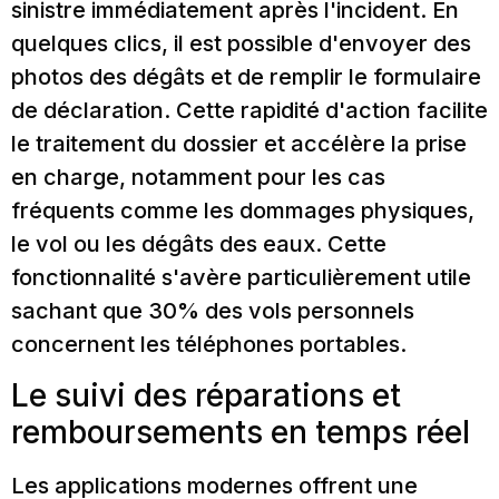
sinistre immédiatement après l'incident. En
quelques clics, il est possible d'envoyer des
photos des dégâts et de remplir le formulaire
de déclaration. Cette rapidité d'action facilite
le traitement du dossier et accélère la prise
en charge, notamment pour les cas
fréquents comme les dommages physiques,
le vol ou les dégâts des eaux. Cette
fonctionnalité s'avère particulièrement utile
sachant que 30% des vols personnels
concernent les téléphones portables.
Le suivi des réparations et
remboursements en temps réel
Les applications modernes offrent une