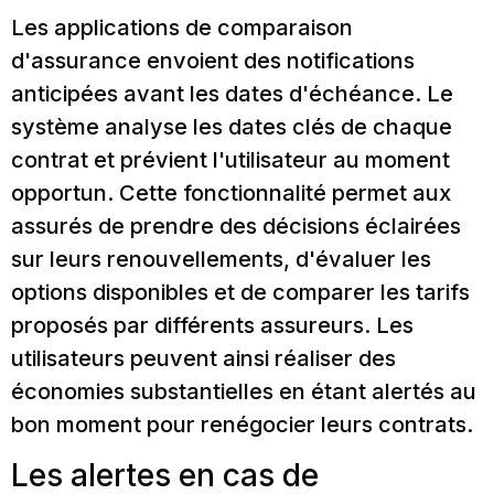
Les applications de comparaison
d'assurance envoient des notifications
anticipées avant les dates d'échéance. Le
système analyse les dates clés de chaque
contrat et prévient l'utilisateur au moment
opportun. Cette fonctionnalité permet aux
assurés de prendre des décisions éclairées
sur leurs renouvellements, d'évaluer les
options disponibles et de comparer les tarifs
proposés par différents assureurs. Les
utilisateurs peuvent ainsi réaliser des
économies substantielles en étant alertés au
bon moment pour renégocier leurs contrats.
Les alertes en cas de