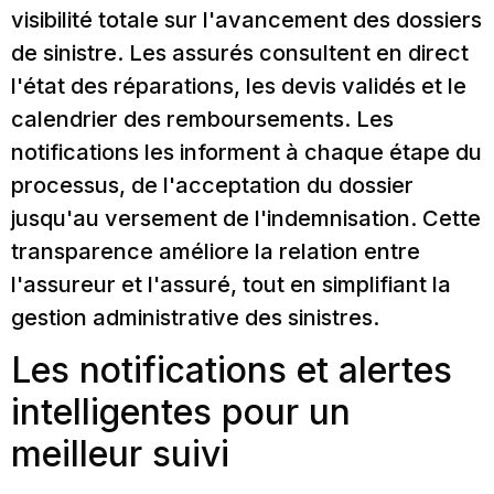
visibilité totale sur l'avancement des dossiers
de sinistre. Les assurés consultent en direct
l'état des réparations, les devis validés et le
calendrier des remboursements. Les
notifications les informent à chaque étape du
processus, de l'acceptation du dossier
jusqu'au versement de l'indemnisation. Cette
transparence améliore la relation entre
l'assureur et l'assuré, tout en simplifiant la
gestion administrative des sinistres.
Les notifications et alertes
intelligentes pour un
meilleur suivi