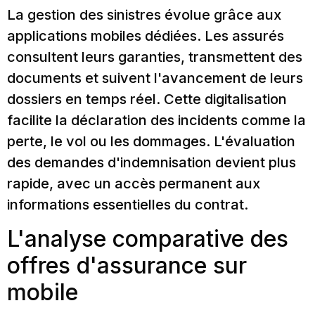
La gestion des sinistres évolue grâce aux
applications mobiles dédiées. Les assurés
consultent leurs garanties, transmettent des
documents et suivent l'avancement de leurs
dossiers en temps réel. Cette digitalisation
facilite la déclaration des incidents comme la
perte, le vol ou les dommages. L'évaluation
des demandes d'indemnisation devient plus
rapide, avec un accès permanent aux
informations essentielles du contrat.
L'analyse comparative des
offres d'assurance sur
mobile