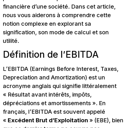
financière d’une société. Dans cet article,
nous vous aiderons à comprendre cette
notion complexe en explorant sa
signification, son mode de calcul et son
utilité.
Définition de l’EBITDA
L’EBITDA (Earnings Before Interest, Taxes,
Depreciation and Amortization) est un
acronyme anglais qui signifie littéralement
« Résultat avant intérêts, impôts,
dépréciations et amortissements ». En
français, l’EBITDA est souvent appelé
«
Excédent Brut d’Exploitation
» (EBE), bien