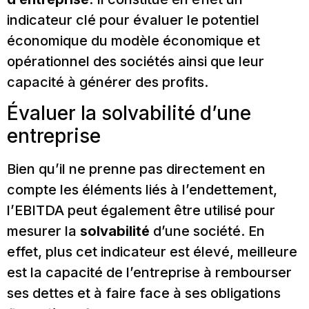
indicateur clé pour évaluer le potentiel
économique du modèle économique et
opérationnel des sociétés ainsi que leur
capacité à générer des profits.
Évaluer la solvabilité d’une
entreprise
Bien qu’il ne prenne pas directement en
compte les éléments liés à l’endettement,
l’EBITDA peut également être utilisé pour
mesurer la
solvabilité
d’une société. En
effet, plus cet indicateur est élevé, meilleure
est la capacité de l’entreprise à rembourser
ses dettes et à faire face à ses obligations