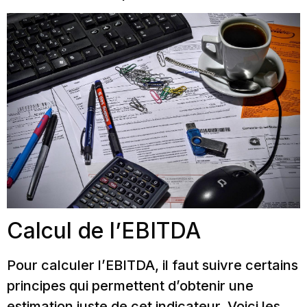
Calcul de l’EBITDA
Pour calculer l’EBITDA, il faut suivre certains
principes qui permettent d’obtenir une
estimation juste de cet indicateur. Voici les