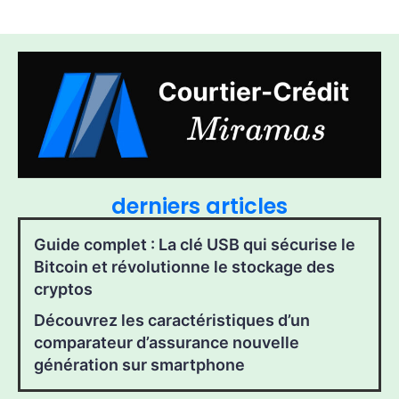
derniers articles
Guide complet : La clé USB qui sécurise le
Bitcoin et révolutionne le stockage des
cryptos
Découvrez les caractéristiques d’un
comparateur d’assurance nouvelle
génération sur smartphone