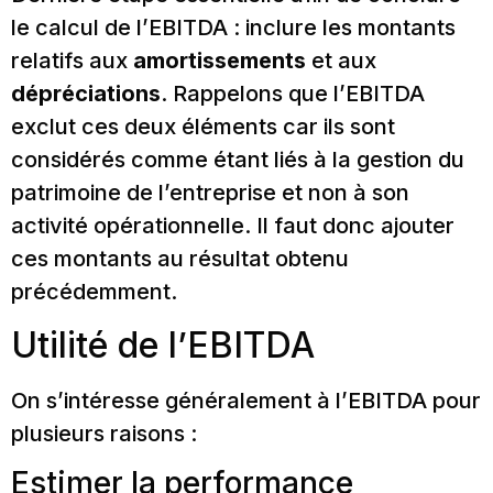
le calcul de l’EBITDA : inclure les montants
relatifs aux
amortissements
et aux
dépréciations
. Rappelons que l’EBITDA
exclut ces deux éléments car ils sont
considérés comme étant liés à la gestion du
patrimoine de l’entreprise et non à son
activité opérationnelle. Il faut donc ajouter
ces montants au résultat obtenu
précédemment.
Utilité de l’EBITDA
On s’intéresse généralement à l’EBITDA pour
plusieurs raisons :
Estimer la performance