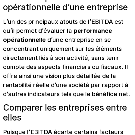
opérationnelle d’une entreprise
L’un des principaux atouts de l’EBITDA est
qu’il permet d’évaluer la
performance
opérationnelle
d’une entreprise en se
concentrant uniquement sur les éléments
directement liés à son activité, sans tenir
compte des aspects financiers ou fiscaux. Il
offre ainsi une vision plus détaillée de la
rentabilité réelle d’une société par rapport à
d’autres indicateurs tels que le bénéfice net.
Comparer les entreprises entre
elles
Puisque l’EBITDA écarte certains facteurs