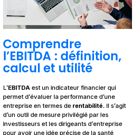
Comprendre
l’EBITDA : définition,
calcul et utilité
L’
EBITDA
est un indicateur financier qui
permet d’évaluer la performance d’une
entreprise en termes de
rentabilité
. Il s’agit
d’un outil de mesure privilégié par les
investisseurs et les dirigeants d’entreprise
pour avoir une idée précise de la santé