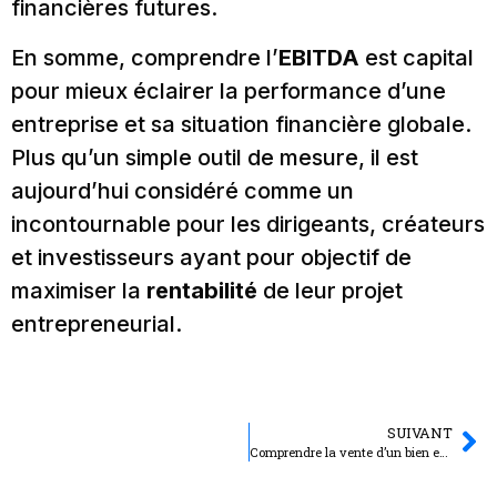
financières futures.
En somme, comprendre l’
EBITDA
est capital
pour mieux éclairer la performance d’une
entreprise et sa situation financière globale.
Plus qu’un simple outil de mesure, il est
aujourd’hui considéré comme un
incontournable pour les dirigeants, créateurs
et investisseurs ayant pour objectif de
maximiser la
rentabilité
de leur projet
entrepreneurial.
SUIVANT
Comprendre la vente d’un bien en usufruit : conditions et repartition du prix