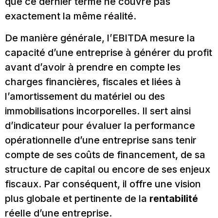
que ce dernier terme ne couvre pas
exactement la même réalité.
De manière générale, l’EBITDA mesure la
capacité d’une entreprise à générer du profit
avant d’avoir à prendre en compte les
charges financières, fiscales et liées à
l’amortissement du matériel ou des
immobilisations incorporelles. Il sert ainsi
d’indicateur pour évaluer la performance
opérationnelle d’une entreprise sans tenir
compte de ses coûts de financement, de sa
structure de capital ou encore de ses enjeux
fiscaux. Par conséquent, il offre une vision
plus globale et pertinente de la
rentabilité
réelle d’une entreprise.