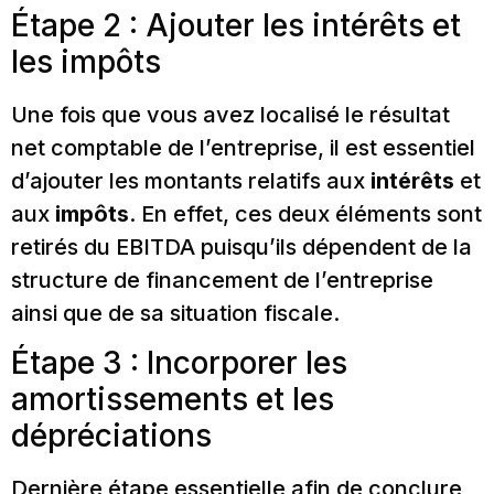
Étape 2 : Ajouter les intérêts et
les impôts
Une fois que vous avez localisé le résultat
net comptable de l’entreprise, il est essentiel
d’ajouter les montants relatifs aux
intérêts
et
aux
impôts
. En effet, ces deux éléments sont
retirés du EBITDA puisqu’ils dépendent de la
structure de financement de l’entreprise
ainsi que de sa situation fiscale.
Étape 3 : Incorporer les
amortissements et les
dépréciations
Dernière étape essentielle afin de conclure