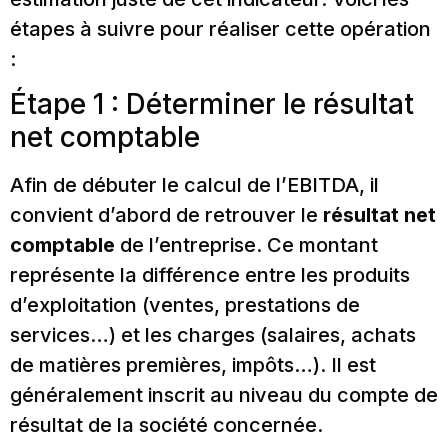
étapes à suivre pour réaliser cette opération
:
Étape 1 : Déterminer le résultat
net comptable
Afin de débuter le calcul de l’EBITDA, il
convient d’abord de retrouver le
résultat net
comptable
de l’entreprise. Ce montant
représente la différence entre les produits
d’exploitation (ventes, prestations de
services…) et les charges (salaires, achats
de matières premières, impôts…). Il est
généralement inscrit au niveau du compte de
résultat de la société concernée.