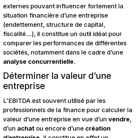
externes pouvant influencer fortement la
situation financière d’une entreprise
(endettement, structure de capital,
fiscalité…), il constitue un outil idéal pour
comparer les performances de différentes
sociétés, notamment dans le cadre d’une
analyse concurrentielle
.
Déterminer la valeur d’une
entreprise
L’EBITDA est souvent utilisé par les
professionnels de la finance pour calculer la
valeur d’une entreprise en vue d’un
vendre
,
d’un
achat
ou encore d’une
création
d’entreprise
. Il constitue en effet un