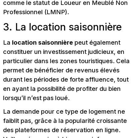
comme le statut de Loueur en Meublé Non
Professionnel (LMNP).
3. La location saisonnière
La
location saisonnière
peut également
constituer un investissement judicieux, en
particulier dans les zones touristiques. Cela
permet de bénéficier de revenus élevés
durant les périodes de forte affluence, tout
en ayant la possibilité de profiter du bien
lorsqu’il n’est pas loué.
La demande pour ce type de logement ne
faiblit pas, grâce à la popularité croissante
des plateformes de réservation en ligne.