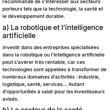
recommandé de s’intéresser aux secteurs
porteurs tels que la technologie, la santé et
le développement durable.
a) La robotique et l’intelligence
artificielle
Investir dans des entreprises spécialisées
dans la robotique ou l’intelligence artificielle
peut s’avérer très rentable, car ces
technologies sont appelées à transformer de
nombreux domaines d’activités : industrie,
logistique, santé, services… Autant
d’opportunités à saisir pour les investisseurs
avisés.