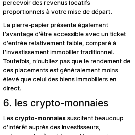
percevoir des revenus locatifs
proportionnels à votre mise de départ.
La pierre-papier présente également
l’avantage d’être accessible avec un ticket
d’entrée relativement faible, comparé à
l’investissement immobilier traditionnel.
Toutefois, n’oubliez pas que le rendement de
ces placements est généralement moins
élevé que celui des biens immobiliers en
direct.
6. les crypto-monnaies
Les
crypto-monnaies
suscitent beaucoup
d’intérêt auprès des investisseurs,