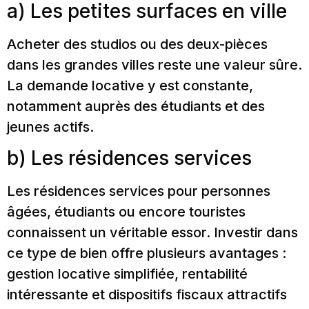
a) Les petites surfaces en ville
Acheter des studios ou des deux-pièces
dans les grandes villes reste une valeur sûre.
La demande locative y est constante,
notamment auprès des étudiants et des
jeunes actifs.
b) Les résidences services
Les résidences services pour personnes
âgées, étudiants ou encore touristes
connaissent un véritable essor. Investir dans
ce type de bien offre plusieurs avantages :
gestion locative simplifiée, rentabilité
intéressante et dispositifs fiscaux attractifs