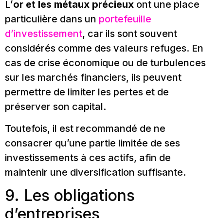
L’
or et les métaux précieux
ont une place
particulière dans un
portefeuille
d’investissement
, car ils sont souvent
considérés comme des valeurs refuges. En
cas de crise économique ou de turbulences
sur les marchés financiers, ils peuvent
permettre de limiter les pertes et de
préserver son capital.
Toutefois, il est recommandé de ne
consacrer qu’une partie limitée de ses
investissements à ces actifs, afin de
maintenir une diversification suffisante.
9. Les obligations
d’entreprises