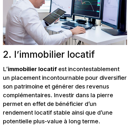
2. l’immobilier locatif
L’
immobilier locatif
est incontestablement
un placement incontournable pour diversifier
son patrimoine et générer des revenus
complémentaires. Investir dans la pierre
permet en effet de bénéficier d’un
rendement locatif stable ainsi que d’une
potentielle plus-value à long terme.