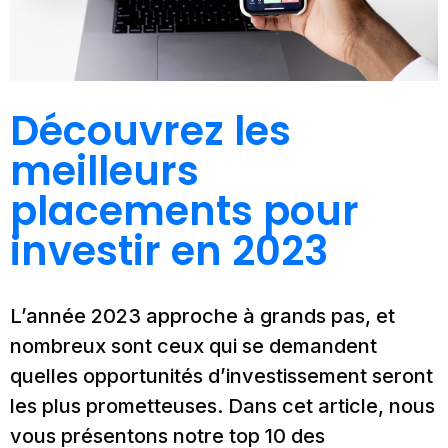
Découvrez les
meilleurs
placements pour
investir en 2023
L’année 2023 approche à grands pas, et
nombreux sont ceux qui se demandent
quelles opportunités d’investissement seront
les plus prometteuses. Dans cet article, nous
vous présentons notre top 10 des