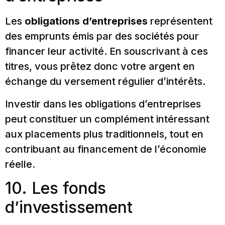
Les
obligations d’entreprises
représentent
des emprunts émis par des sociétés pour
financer leur activité. En souscrivant à ces
titres, vous prêtez donc votre argent en
échange du versement régulier d’intérêts.
Investir dans les obligations d’entreprises
peut constituer un complément intéressant
aux placements plus traditionnels, tout en
contribuant au financement de l’économie
réelle.
10. Les fonds
d’investissement