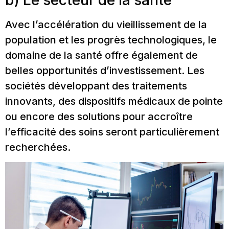
b) Le secteur de la santé
Avec l’accélération du vieillissement de la
population et les progrès technologiques, le
domaine de la santé offre également de
belles opportunités d’investissement. Les
sociétés développant des traitements
innovants, des dispositifs médicaux de pointe
ou encore des solutions pour accroître
l’efficacité des soins seront particulièrement
recherchées.