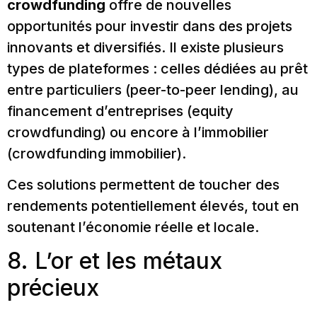
crowdfunding
offre de nouvelles
opportunités pour investir dans des projets
innovants et diversifiés. Il existe plusieurs
types de plateformes : celles dédiées au prêt
entre particuliers (peer-to-peer lending), au
financement d’entreprises (equity
crowdfunding) ou encore à l’immobilier
(crowdfunding immobilier).
Ces solutions permettent de toucher des
rendements potentiellement élevés, tout en
soutenant l’économie réelle et locale.
8. L’or et les métaux
précieux