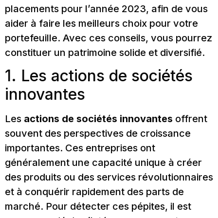
placements pour l’année 2023, afin de vous
aider à faire les meilleurs choix pour votre
portefeuille. Avec ces conseils, vous pourrez
constituer un patrimoine solide et diversifié.
1. Les actions de sociétés
innovantes
Les
actions de sociétés innovantes
offrent
souvent des perspectives de croissance
importantes. Ces entreprises ont
généralement une capacité unique à créer
des produits ou des services révolutionnaires
et à conquérir rapidement des parts de
marché. Pour détecter ces pépites, il est