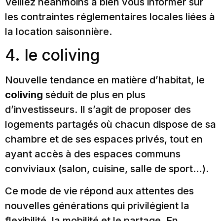
Veillez néanmoins à bien vous informer sur
les contraintes réglementaires locales liées à
la location saisonnière.
4. le coliving
Nouvelle tendance en matière d’habitat, le
coliving
séduit de plus en plus
d’investisseurs. Il s’agit de proposer des
logements partagés où chacun dispose de sa
chambre et de ses espaces privés, tout en
ayant accès à des espaces communs
conviviaux (salon, cuisine, salle de sport…).
Ce mode de vie répond aux attentes des
nouvelles générations qui privilégient la
flexibilité, la mobilité et le partage. En