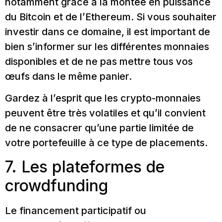
notamment grâce à la montée en puissance
du Bitcoin et de l’Ethereum. Si vous souhaiter
investir dans ce domaine, il est important de
bien s’informer sur les différentes monnaies
disponibles et de ne pas mettre tous vos
œufs dans le même panier.
Gardez à l’esprit que les crypto-monnaies
peuvent être très volatiles et qu’il convient
de ne consacrer qu’une partie limitée de
votre portefeuille à ce type de placements.
7. Les plateformes de
crowdfunding
Le financement participatif ou