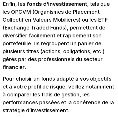
Enfin, les
fonds d’investissement
, tels que
les OPCVM (Organismes de Placement
Collectif en Valeurs Mobilières) ou les ETF
(Exchange Traded Funds), permettent de
diversifier facilement et rapidement son
portefeuille. Ils regroupent un panier de
plusieurs titres (actions, obligations, etc.)
gérés par des professionnels du secteur
financier.
Pour choisir un fonds adapté à vos objectifs
et à votre profil de risque, veillez notamment
à comparer les frais de gestion, les
performances passées et la cohérence de la
stratégie d’investissement.