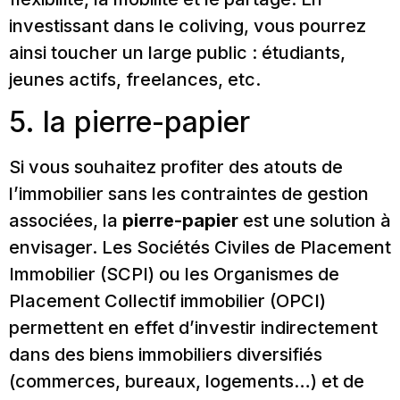
investissant dans le coliving, vous pourrez
ainsi toucher un large public : étudiants,
jeunes actifs, freelances, etc.
5. la pierre-papier
Si vous souhaitez profiter des atouts de
l’immobilier sans les contraintes de gestion
associées, la
pierre-papier
est une solution à
envisager. Les Sociétés Civiles de Placement
Immobilier (SCPI) ou les Organismes de
Placement Collectif immobilier (OPCI)
permettent en effet d’investir indirectement
dans des biens immobiliers diversifiés
(commerces, bureaux, logements…) et de